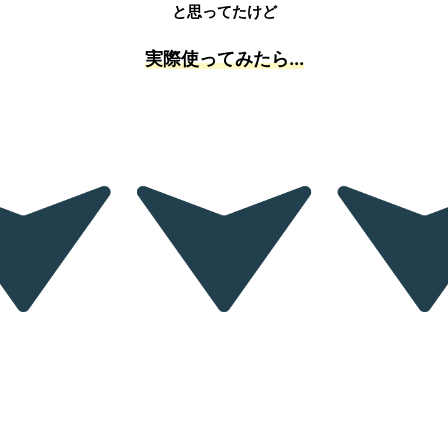
と思ってたけど
実際使ってみたら...