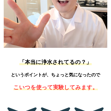
「本当に浄水されてるの？」
というポイントが、ちょっと気になったので
こいつを使って実験してみます。