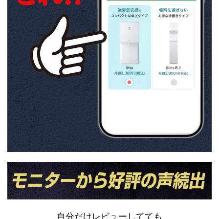
自分だけレビューしてても