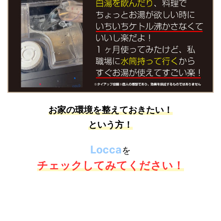
お家の環境を整えておきたい！
という方！
Locca
を
チェックしてみてください！