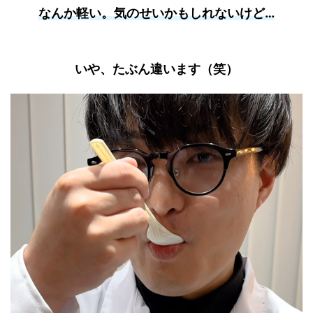
なんか軽い。
気のせいかもしれないけど…
いや、たぶん違います（笑）