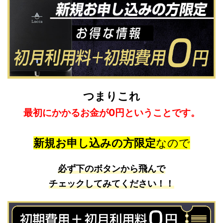
つまりこれ
最初にかかるお金が0円ということです。
新規お申し込みの方限定
なので
必ず下のボタンから飛んで
チェックしてみてください！！