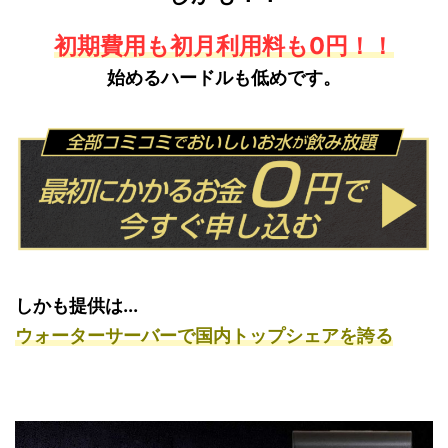
初期費用も初月利用料も0円！！
始めるハードルも低めです。
しかも提供は...
ウォーターサーバーで国内トップシェアを誇る