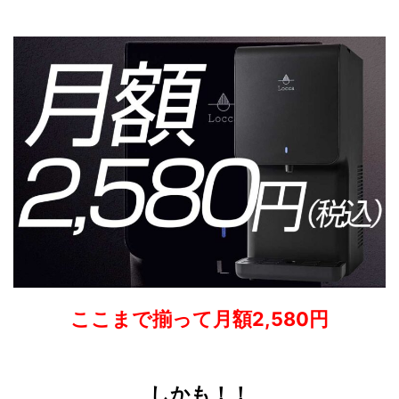
ここまで揃って月額2,580円
しかも！！