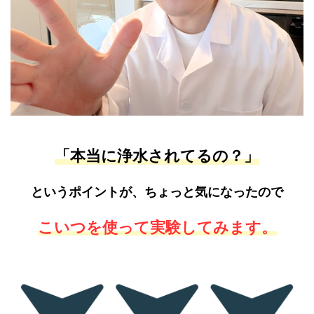
「本当に浄水されてるの？」
というポイントが、ちょっと気になったので
こいつを使って実験してみます。