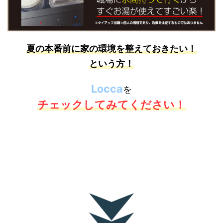
夏の本番前に家の環境を整えておきたい！
という方！
Locca
を
チェックしてみてください！