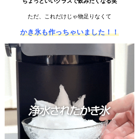
ちょっといいグラスで飲みたくなる笑
ただ、これだけじゃ物足りなくて
かき氷も作っちゃいました！！