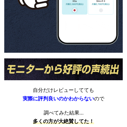
自分だけレビューしてても
実際に評判良いのかわからない
ので
調べてみた結果...
多くの方が大絶賛してた！