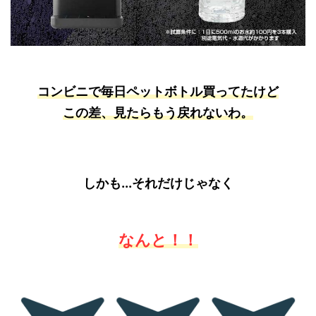
コンビニで毎日ペットボトル買ってたけど
この差、見たらもう戻れないわ。
しかも...それだけじゃなく
なんと！！