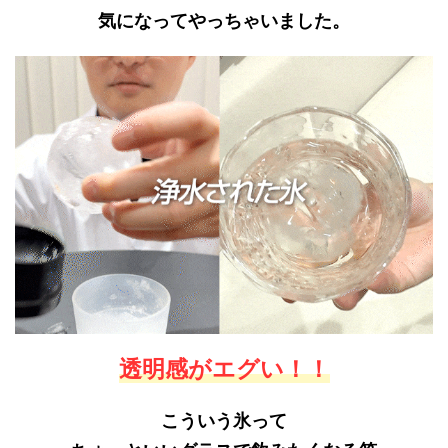
気になってやっちゃいました。
透明感がエグい！！
こういう氷って