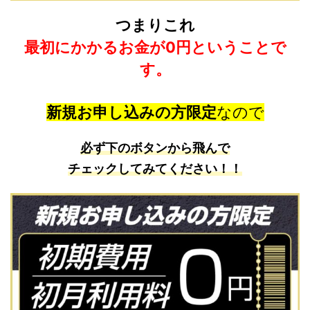
つまりこれ
最初にかかるお金が0円ということで
す。
新規お申し込みの方限定
なので
必ず下のボタンから飛んで
チェックしてみてください！！