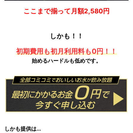
ここまで揃って月額2,580円
しかも！！
初期費用も初月利用料も0円！！
始めるハードルも低めです。
しかも提供は...