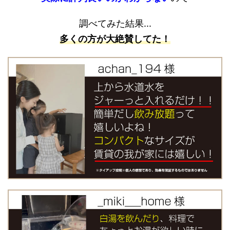
調べてみた結果...
多くの方が大絶賛してた！