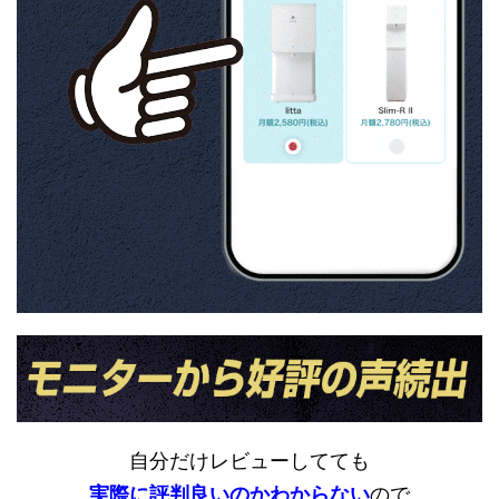
自分だけレビューしてても
実際に評判良いのかわからない
ので