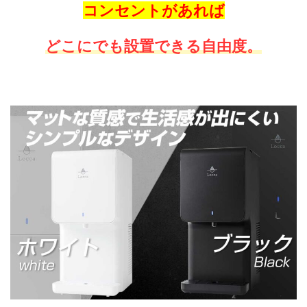
コンセントがあれば
どこにでも設置できる自由度。