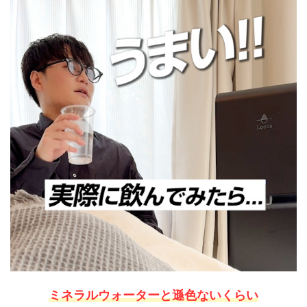
ミネラルウォーターと遜色ないくらい