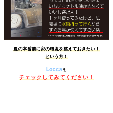
夏の本番前に家の環境を整えておきたい！
という方！
Locca
を
チェックしてみてください！