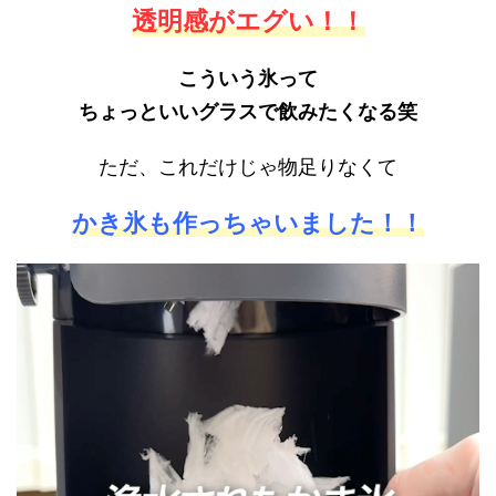
透明感がエグい！！
こういう氷って
ちょっといいグラスで飲みたくなる笑
ただ、これだけじゃ物足りなくて
かき氷も作っちゃいました！！