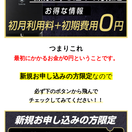
つまりこれ
最初にかかるお金が0円ということです。
新規お申し込みの方限定
なので
必ず下のボタンから飛んで
チェックしてみてください！！