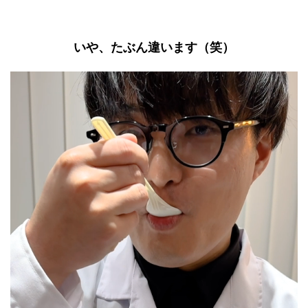
いや、たぶん違います（笑）