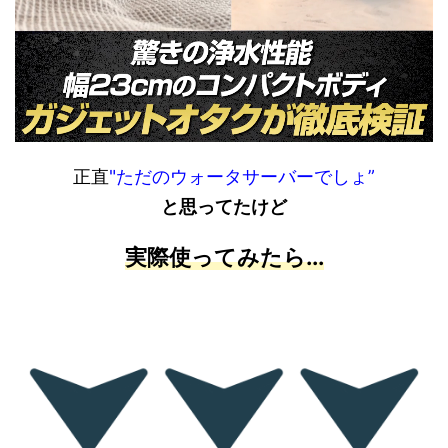
正直
"ただのウォータサーバーでしょ”
と思ってたけど
実際使ってみたら...