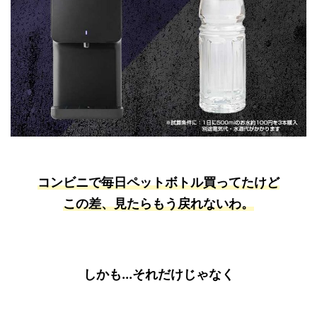
コンビニで毎日ペットボトル買ってたけど
この差、見たらもう戻れないわ。
しかも...それだけじゃなく