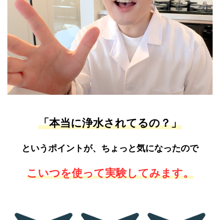
「本当に浄水されてるの？」
というポイントが、ちょっと気になったので
こいつを使って実験してみます。