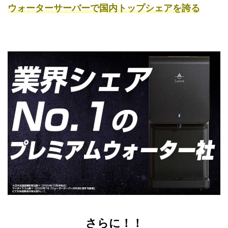
ウォーターサーバーで国内トップシェアを誇る
さらに！！