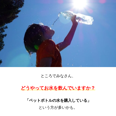
ところでみなさん、
どうやってお水を飲んでいますか？
「ペットボトルの水を購入している」
という方が多いかも。