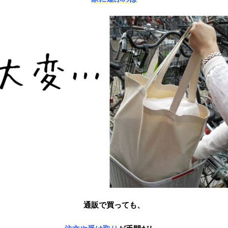
通販で買っても、