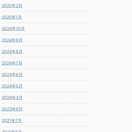
2025年2月
2025年1月
2024年10月
2024年9月
2024年8月
2024年7月
2024年6月
2024年5月
2024年3月
2023年9月
2021年7月
2021年6月