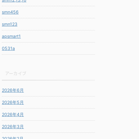
smn456
smn123
apsmart1
0531a
アーカイブ
2026年6月
2026年5月
2026年4月
2026年3月
2026年2月