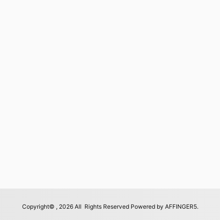
Copyright© , 2026 All Rights Reserved Powered by
AFFINGER5
.