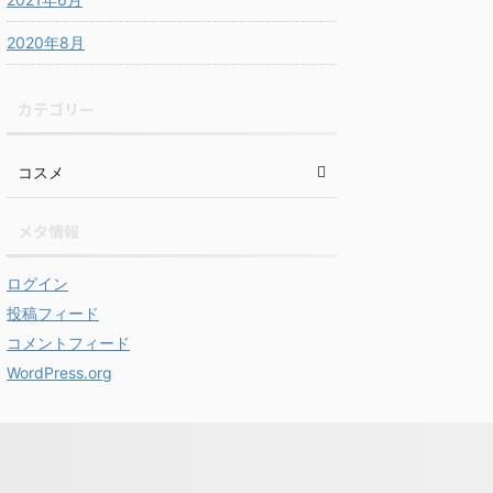
2020年8月
カテゴリー
コスメ
メタ情報
ログイン
投稿フィード
コメントフィード
WordPress.org