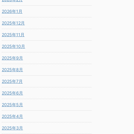
2026年1月
2025年12月
2025年11月
2025年10月
2025年9月
2025年8月
2025年7月
2025年6月
2025年5月
2025年4月
2025年3月