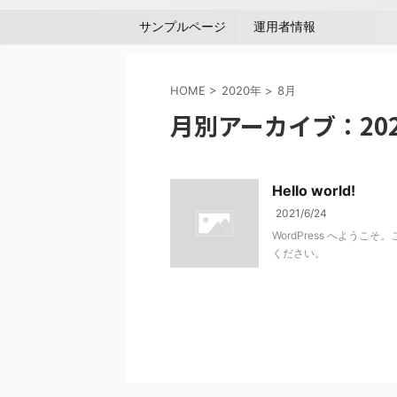
サンプルページ
運用者情報
HOME
>
2020年
>
8月
月別アーカイブ：202
Hello world!
2021/6/24
WordPress へよう
ください。