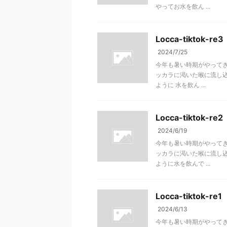
やってお水を飲ん ...
Locca-tiktok-re3
2024/7/25
今年も暑い時期がやってき
ッカラに渇いた喉に流し込
ように 水を飲ん ...
Locca-tiktok-re2
2024/6/19
今年も暑い時期がやってき
ッカラに渇いた喉に流し込
ように水を飲んで ...
Locca-tiktok-re1
2024/6/13
今年も暑い時期がやってき