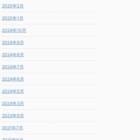
2025年2月
2025年1月
2024年10月
2024年9月
2024年8月
2024年7月
2024年6月
2024年5月
2024年3月
2023年9月
2021年7月
2021年6月