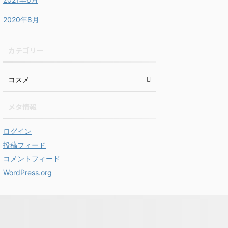
2020年8月
カテゴリー
コスメ
メタ情報
ログイン
投稿フィード
コメントフィード
WordPress.org