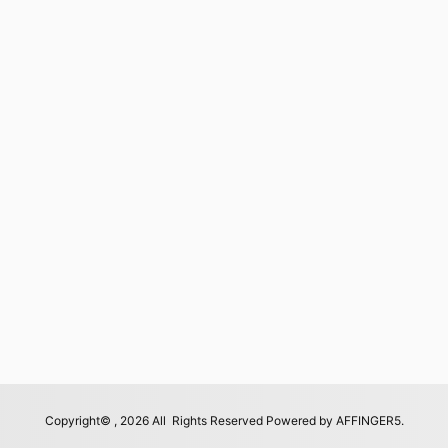
Copyright© , 2026 All Rights Reserved Powered by
AFFINGER5
.