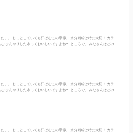
た。。 じっとしていても汗ばむこの季節、 水分補給は特に大切！ カラ
む ひんやりした水っておいしいですよね〜 ところで、 みなさんはどの
た。。 じっとしていても汗ばむこの季節、 水分補給は特に大切！ カラ
む ひんやりした水っておいしいですよね〜 ところで、 みなさんはどの
た。。 じっとしていても汗ばむこの季節、 水分補給は特に大切！ カラ