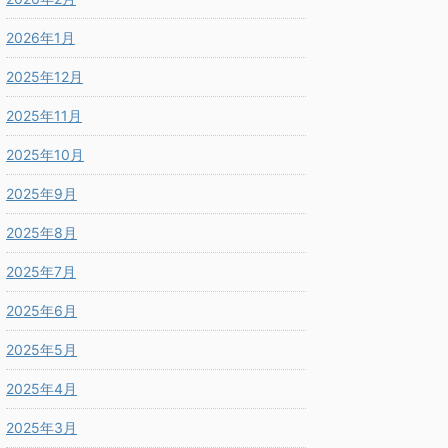
2026年1月
2025年12月
2025年11月
2025年10月
2025年9月
2025年8月
2025年7月
2025年6月
2025年5月
2025年4月
2025年3月