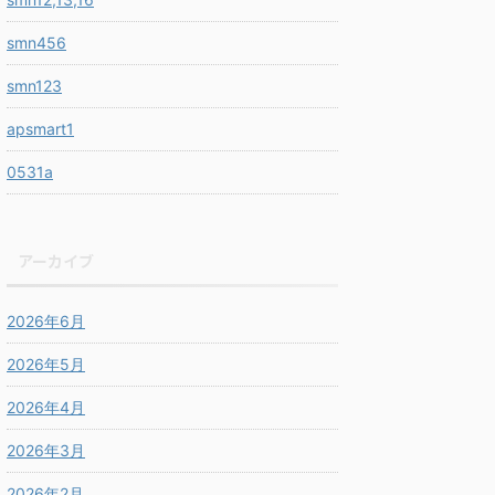
smn456
smn123
apsmart1
0531a
アーカイブ
2026年6月
2026年5月
2026年4月
2026年3月
2026年2月