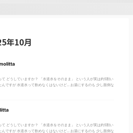
5年10月
olitta
って どうしていますか？ 「水道水をそのまま」 という人が実は約5割い
んですが 水道水って飲めなくはないけど... お湯にするのも 少し面倒な
itta
って どうしていますか？ 「水道水をそのまま」 という人が実は約5割い
んですが 水道水って飲めなくはないけど... お湯にするのも 少し面倒な