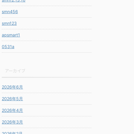
smn456
smn123
apsmart1
0531a
アーカイブ
2026年6月
2026年5月
2026年4月
2026年3月
2026年2月