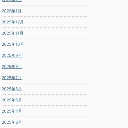
2026年1月
2025年12月
2025年11月
2025年10月
2025年9月
2025年8月
2025年7月
2025年6月
2025年5月
2025年4月
2025年3月