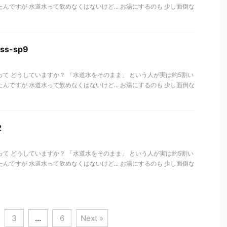
んですが 水道水って飲めなくはないけど... お湯にするのも 少し面倒な
ss-sp9
って どうしていますか？ 「水道水をそのまま」 という人が実は約5割い
んですが 水道水って飲めなくはないけど... お湯にするのも 少し面倒な
2
って どうしていますか？ 「水道水をそのまま」 という人が実は約5割い
んですが 水道水って飲めなくはないけど... お湯にするのも 少し面倒な
3
…
6
Next »