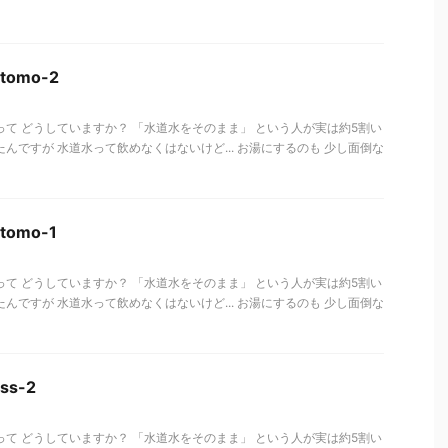
etomo-2
って どうしていますか？ 「水道水をそのまま」 という人が実は約5割い
んですが 水道水って飲めなくはないけど... お湯にするのも 少し面倒な
etomo-1
って どうしていますか？ 「水道水をそのまま」 という人が実は約5割い
んですが 水道水って飲めなくはないけど... お湯にするのも 少し面倒な
ss-2
って どうしていますか？ 「水道水をそのまま」 という人が実は約5割い