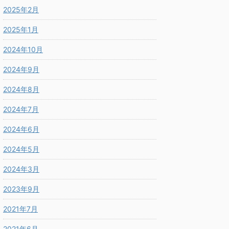
2025年2月
2025年1月
2024年10月
2024年9月
2024年8月
2024年7月
2024年6月
2024年5月
2024年3月
2023年9月
2021年7月
2021年6月