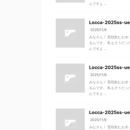
んですよ ...
Locca-2025ss-u
2025/11/6
みなさん！ 普段飲むお水
るんです。 私もそうだった
んですよ ...
Locca-2025ss-u
2025/11/6
みなさん！ 普段飲むお水
るんです。 私もそうだった
んですよ ...
Locca-2025ss-ue
2025/11/6
みなさん！ 普段飲むお水