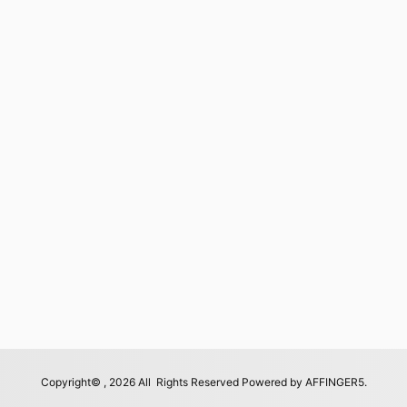
Copyright© , 2026 All Rights Reserved Powered by
AFFINGER5
.