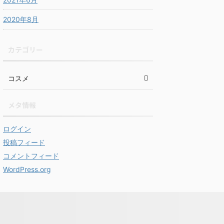
2020年8月
カテゴリー
コスメ
メタ情報
ログイン
投稿フィード
コメントフィード
WordPress.org