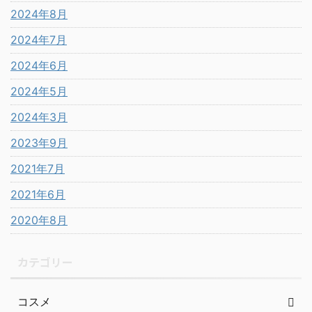
2024年8月
2024年7月
2024年6月
2024年5月
2024年3月
2023年9月
2021年7月
2021年6月
2020年8月
カテゴリー
コスメ