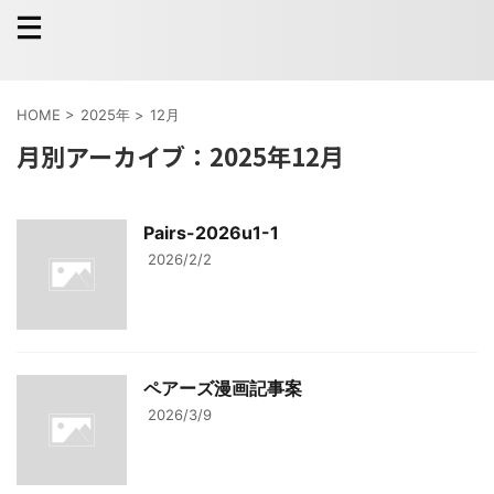
HOME
>
2025年
>
12月
月別アーカイブ：2025年12月
Pairs-2026u1-1
2026/2/2
ペアーズ漫画記事案
2026/3/9