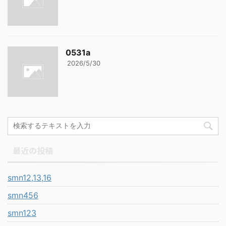
0531a
2026/5/30
最近の投稿
smn12,13,16
smn456
smn123