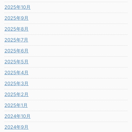
2025年10月
2025年9月
2025年8月
2025年7月
2025年6月
2025年5月
2025年4月
2025年3月
2025年2月
2025年1月
2024年10月
2024年9月