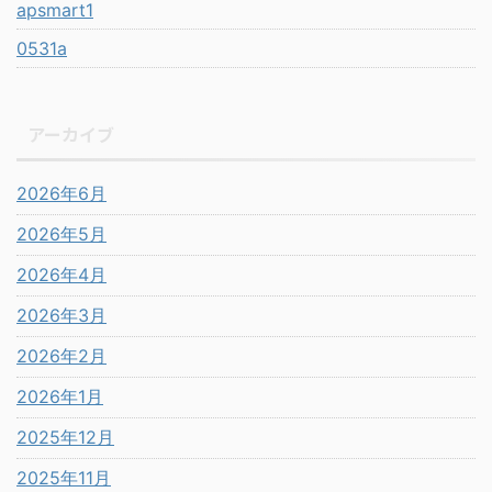
apsmart1
0531a
アーカイブ
2026年6月
2026年5月
2026年4月
2026年3月
2026年2月
2026年1月
2025年12月
2025年11月