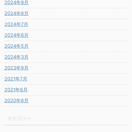
2024年9月
2024年8月
2024年7月
2024年6月
2024年5月
2024年3月
2023年9月
2021年7月
2021年6月
2020年8月
カテゴリー