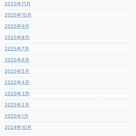
2025年11月
2025年10月
2025年9月
2025年8月
2025年7月
2025年6月
2025年5月
2025年4月
2025年3月
2025年2月
2025年1月
2024年10月