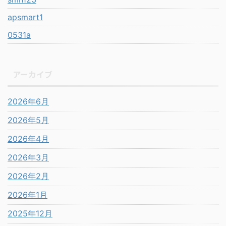
apsmart1
0531a
アーカイブ
2026年6月
2026年5月
2026年4月
2026年3月
2026年2月
2026年1月
2025年12月