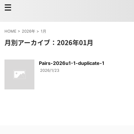
HOME
>
2026年
>
1月
月別アーカイブ：2026年01月
Pairs-2026u1-1-duplicate-1
2026/1/23