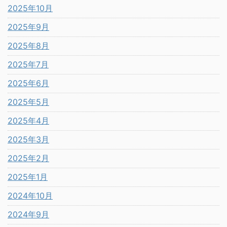
2025年10月
2025年9月
2025年8月
2025年7月
2025年6月
2025年5月
2025年4月
2025年3月
2025年2月
2025年1月
2024年10月
2024年9月