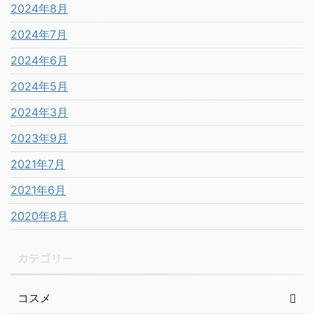
2024年8月
2024年7月
2024年6月
2024年5月
2024年3月
2023年9月
2021年7月
2021年6月
2020年8月
カテゴリー
コスメ