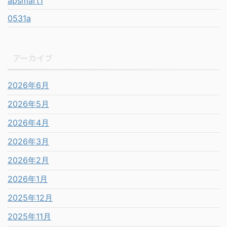
apsmart1
0531a
アーカイブ
2026年6月
2026年5月
2026年4月
2026年3月
2026年2月
2026年1月
2025年12月
2025年11月